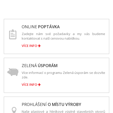
ONLINE
POPTÁVKA
Zadejte nám své požadavky a my vás budeme
kontaktovat s naší cenovou nabídkou.
VÍCE INFO
ZELENÁ
ÚSPORÁM
Více informací o programu Zelená úsporám se dozvíte
zde.
VÍCE INFO
PROHLÁŠENÍ
O MÍSTU VÝROBY
Naše plastové a hliníkové výplně stavebních otvorů